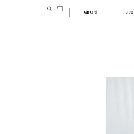
מיקום
Gift Card