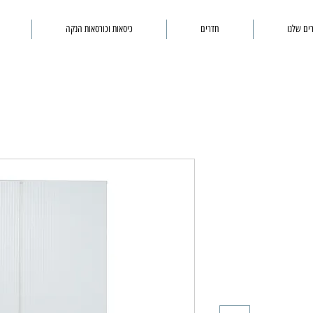
ים שלנו
חדרים
כיסאות וכורסאות הנקה