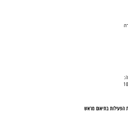
:
ת הפעילות בתיאום מראש