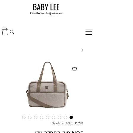
מק"ט: 027-819-68055