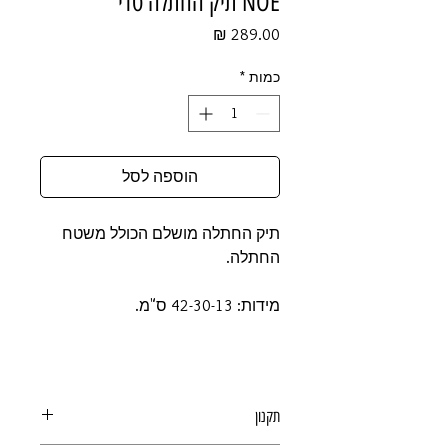
NOE תיק החתלה טדי
מחיר
כמות
*
הוספה לסל
תיק החתלה מושלם הכולל משטח
החתלה.
מידות: 42-30-13 ס"מ.
תקנון