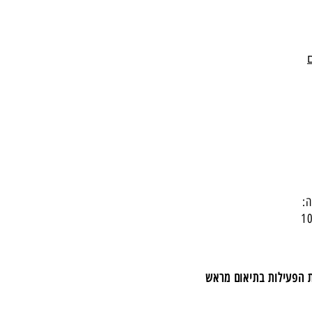
:
ת הפעילות בתיאום מראש