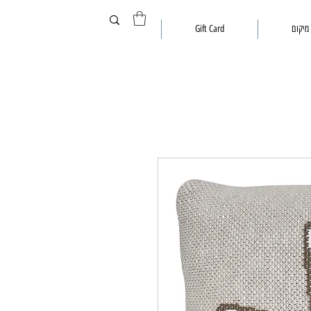
מיקום
Gift Card