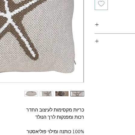
כריות מקסימות לעיצוב החדר
רכות ומפנקות לרך הנולד
100% כותנה ומילוי פוליאסטר