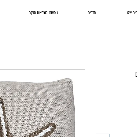
ים שלנו
חדרים
כיסאות וכורסאות הנקה