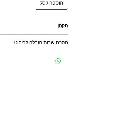
הוספה לסל
תקנון
תקנון רכישה באתר
הסכם שרות הובלה לריהוט
הסכם שרות הובלה לריהוט